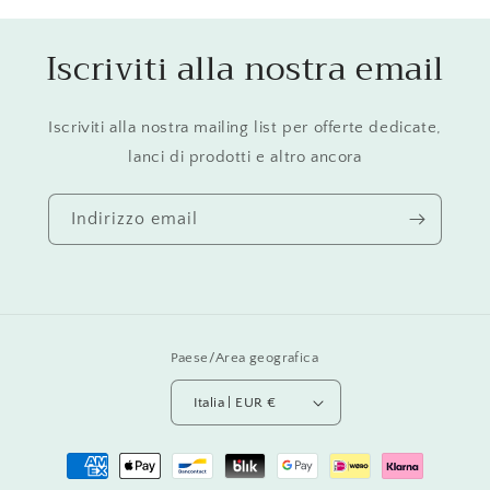
Iscriviti alla nostra email
Iscriviti alla nostra mailing list per offerte dedicate,
lanci di prodotti e altro ancora
Indirizzo email
Paese/Area geografica
Italia | EUR €
Metodi
di